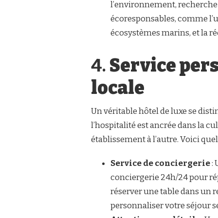
l’environnement, recherchez
écoresponsables, comme l’uti
écosystèmes marins, et la ré
4.
Service pers
locale
Un véritable hôtel de luxe se dist
l’hospitalité est ancrée dans la cu
établissement à l’autre. Voici quel
Service de conciergerie
: 
conciergerie 24h/24 pour rép
réserver une table dans un 
personnaliser votre séjour s