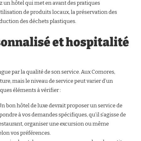
 un hôtel qui met en avant des pratiques
lisation de produits locaux, la préservation des
duction des déchets plastiques.
onnalisé et hospitalité
ingue par la qualité de son service. Aux Comores,
lture, mais le niveau de service peut varier d’un
ques éléments à vérifier :
Un bon hôtel de luxe devrait proposer un service de
ondre à vos demandes spécifiques, qu’il s’agisse de
restaurant, organiser une excursion ou même
elon vos préférences.