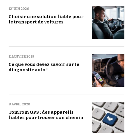
12 JUIN 2026
Choisir une solution fiable pour
le transport de voitures
11 JANVIER 2019
Ce que vous devez savoir sur le
diagnostic auto !
8 AVRIL 2020
TomTom GPS : des appareils
fiables pour trouver son chemin