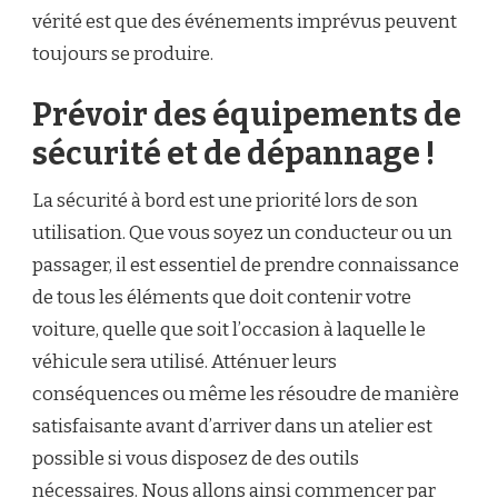
vérité est que des événements imprévus peuvent
toujours se produire.
Prévoir des équipements de
sécurité et de dépannage !
La sécurité à bord est une priorité lors de son
utilisation. Que vous soyez un conducteur ou un
passager, il est essentiel de prendre connaissance
de tous les éléments que doit contenir votre
voiture, quelle que soit l’occasion à laquelle le
véhicule sera utilisé. Atténuer leurs
conséquences ou même les résoudre de manière
satisfaisante avant d’arriver dans un atelier est
possible si vous disposez de des outils
nécessaires. Nous allons ainsi commencer par