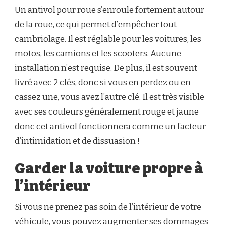
Un antivol pour roue s’enroule fortement autour
de la roue, ce qui permet d’empêcher tout
cambriolage. Il est réglable pour les voitures, les
motos, les camions et les scooters. Aucune
installation n’est requise. De plus, il est souvent
livré avec 2 clés, donc si vous en perdez ou en
cassez une, vous avez l’autre clé. Il est très visible
avec ses couleurs généralement rouge et jaune
donc cet antivol fonctionnera comme un facteur
d’intimidation et de dissuasion !
Garder la voiture propre à
l’intérieur
Si vous ne prenez pas soin de l’intérieur de votre
véhicule, vous pouvez augmenter ses dommages