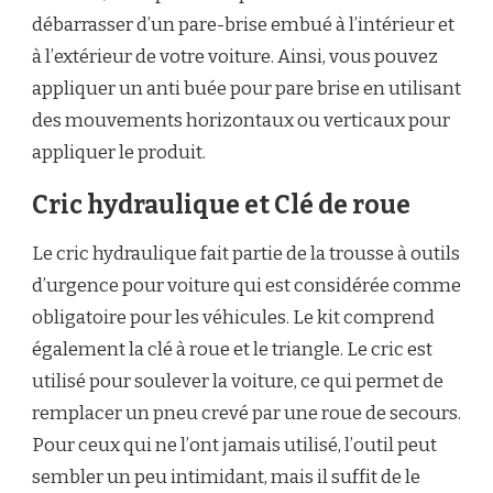
débarrasser d’un pare-brise embué à l’intérieur et
à l’extérieur de votre voiture. Ainsi, vous pouvez
appliquer un anti buée pour pare brise en utilisant
des mouvements horizontaux ou verticaux pour
appliquer le produit.
Cric hydraulique et Clé de roue
Le cric hydraulique fait partie de la trousse à outils
d’urgence pour voiture qui est considérée comme
obligatoire pour les véhicules. Le kit comprend
également la clé à roue et le triangle. Le cric est
utilisé pour soulever la voiture, ce qui permet de
remplacer un pneu crevé par une roue de secours.
Pour ceux qui ne l’ont jamais utilisé, l’outil peut
sembler un peu intimidant, mais il suffit de le