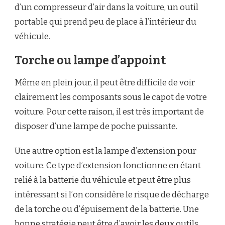
d’un compresseur d’air dans la voiture, un outil
portable qui prend peu de place à l’intérieur du
véhicule.
Torche ou lampe d’appoint
Même en plein jour, il peut être difficile de voir
clairement les composants sous le capot de votre
voiture. Pour cette raison, il est très important de
disposer d’une lampe de poche puissante.
Une autre option est la lampe d’extension pour
voiture. Ce type d’extension fonctionne en étant
relié à la batterie du véhicule et peut être plus
intéressant si l’on considère le risque de décharge
de la torche ou d’épuisement de la batterie. Une
bonne stratégie peut être d’avoir les deux outils