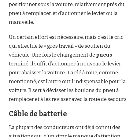
positionner sous la voiture, relativement près du
pneu à remplacer, et d’actionner le levier ou la
manivelle.
Un certain effort est nécessaire, mais c’est le cric
qui effectue le « gros travail » de soutien du
véhicule. Une fois le changement de
pneus
terminé, il suffit d’actionner à nouveau le levier
pour abaisser la voiture . La clé à roue, comme
mentionné, est l’autre outil indispensable pour la
voiture. Il sert à dévisser les boulons du pneu à
remplacer et à les revisser avec la roue de secours.
Câble de batterie
La plupart des conducteurs ont déjà connu des
situations qui, d’un simple manque d’attention,