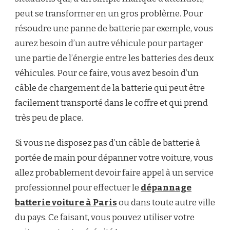
peut se transformer en un gros problème. Pour
résoudre une panne de batterie par exemple, vous
aurez besoin d’un autre véhicule pour partager
une partie de l’énergie entre les batteries des deux
véhicules. Pour ce faire, vous avez besoin d’un
câble de chargement de la batterie qui peut être
facilement transporté dans le coffre et qui prend
très peu de place.
Si vous ne disposez pas d’un câble de batterie à
portée de main pour dépanner votre voiture, vous
allez probablement devoir faire appel à un service
professionnel pour effectuer le
dépannage
batterie voiture à Paris
ou dans toute autre ville
du pays. Ce faisant, vous pouvez utiliser votre