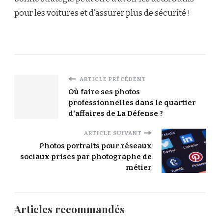
pour les voitures et d’assurer plus de sécurité !
ARTICLE PRÉCÉDENT
Où faire ses photos
professionnelles dans le quartier
d'affaires de La Défense ?
ARTICLE SUIVANT
Photos portraits pour réseaux
sociaux prises par photographe de
métier
Articles recommandés