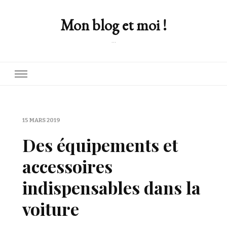
Mon blog et moi !
…
15 MARS 2019
Des équipements et
accessoires
indispensables dans la
voiture