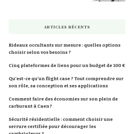
ARTICLES RÉCENTS
Rideaux occultants sur mesure : quelles options
choisir selon vos besoins ?
Cinq plateformes de liens pour un budget de 100 €
Qu’est-ce qu’un flight case ? Tout comprendre sur
son rôle, sa conception et ses applications
Comment faire des économies sur son plein de
carburant à Caen ?
Sécurité résidentielle : comment choisir une
serrure certifiée pour décourager les
cambrioleurs ?