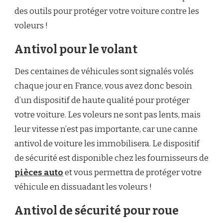
des outils pour protéger votre voiture contre les
voleurs !
Antivol pour le volant
Des centaines de véhicules sont signalés volés
chaque jour en France, vous avez donc besoin
d’un dispositif de haute qualité pour protéger
votre voiture. Les voleurs ne sont pas lents, mais
leur vitesse n’est pas importante, car une canne
antivol de voiture les immobilisera. Le dispositif
de sécurité est disponible chez les fournisseurs de
pièces auto
et vous permettra de protéger votre
véhicule en dissuadant les voleurs !
Antivol de sécurité pour roue