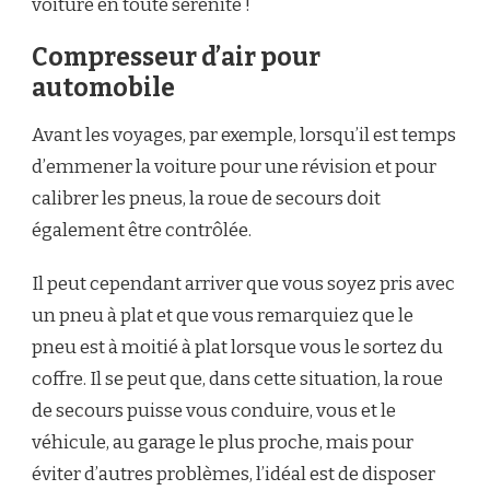
voiture en toute sérénité !
Compresseur d’air pour
automobile
Avant les voyages, par exemple, lorsqu’il est temps
d’emmener la voiture pour une révision et pour
calibrer les pneus, la roue de secours doit
également être contrôlée.
Il peut cependant arriver que vous soyez pris avec
un pneu à plat et que vous remarquiez que le
pneu est à moitié à plat lorsque vous le sortez du
coffre. Il se peut que, dans cette situation, la roue
de secours puisse vous conduire, vous et le
véhicule, au garage le plus proche, mais pour
éviter d’autres problèmes, l’idéal est de disposer