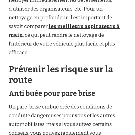
nettoyer immédiatement les déversements,
d’utiliser des organisateurs, etc. Pour un
nettoyage en profondeur, il est important de
savoir comparer
les meilleurs aspirateurs à
main
, ce qui peut rendre le nettoyage de
l’intérieur de votre véhicule plus facile et plus
efficace.
Prévenir les risque sur la
route
Anti buée pour pare brise
Un pare-brise embué crée des conditions de
conduite dangereuses pour vous et les autres
automobilistes, mais si vous suivez certains
conseils, vous pouvez rapidement vous