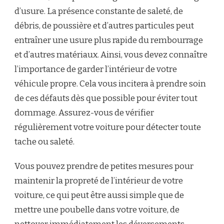
d’usure. La présence constante de saleté, de
débris, de poussière et d’autres particules peut
entraîner une usure plus rapide du rembourrage
et d’autres matériaux. Ainsi, vous devez connaître
l’importance de garder l’intérieur de votre
véhicule propre. Cela vous incitera à prendre soin
de ces défauts dès que possible pour éviter tout
dommage. Assurez-vous de vérifier
régulièrement votre voiture pour détecter toute
tache ou saleté.
Vous pouvez prendre de petites mesures pour
maintenir la propreté de l’intérieur de votre
voiture, ce qui peut être aussi simple que de
mettre une poubelle dans votre voiture, de