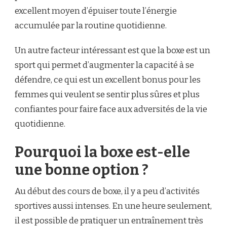
excellent moyen d’épuiser toute l’énergie
accumulée par la routine quotidienne.
Un autre facteur intéressant est que la boxe est un
sport qui permet d’augmenter la capacité à se
défendre, ce qui est un excellent bonus pour les
femmes qui veulent se sentir plus sûres et plus
confiantes pour faire face aux adversités de la vie
quotidienne.
Pourquoi la boxe est-elle
une bonne option ?
Au début des cours de boxe, il y a peu d’activités
sportives aussi intenses. En une heure seulement,
il est possible de pratiquer un entraînement très