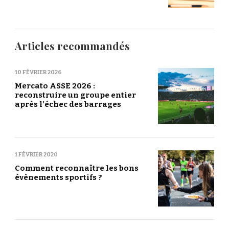
Articles recommandés
10 FÉVRIER 2026
Mercato ASSE 2026 :
reconstruire un groupe entier
après l’échec des barrages
1 FÉVRIER 2020
Comment reconnaître les bons
évènements sportifs ?