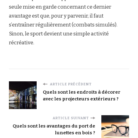
seule mise en garde concernant ce dernier
avantage est que, pour y parvenir, il faut
s’entraîner régulièrement (combats simulés).
Sinon, le sport devient une simple activité
récréative.
ARTICLE PRÉCÉDENT
Quels sont les endroits à décorer
avec les projecteurs extérieurs ?
ARTICLE SUIVANT
Quels sont les avantages du port de
lunettes en bois ?