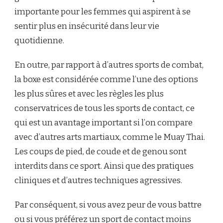
importante pour les femmes qui aspirent à se
sentir plus en insécurité dans leur vie
quotidienne.
En outre, par rapport à d’autres sports de combat,
la boxe est considérée comme l’une des options
les plus sûres et avec les règles les plus
conservatrices de tous les sports de contact, ce
qui est un avantage important si l’on compare
avec d’autres arts martiaux, comme le Muay Thai.
Les coups de pied, de coude et de genou sont
interdits dans ce sport. Ainsi que des pratiques
cliniques et d’autres techniques agressives.
Par conséquent, si vous avez peur de vous battre
ou si vous préférez un sport de contact moins