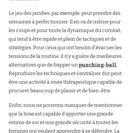
Le jeu des jambes, par exemple, peut prendre des
semaines à perfectionner. Il en va de même pour
les coups et pour toute la dynamique du combat,
qui tend à être rapide et plein de tactiques et de
stratégies. Pour ceux qui ont besoin d’évacuer les
tensions de la routine, il n’y a guère de meilleures
alternatives que de frapper un
punching-ball
.
Reproduire les techniques et s’entraîner dur peut
être une activité à visée thérapeutique capable de
procurer beaucoup de plaisir et de bien-être.
Enfin, nous ne pouvons manquer de mentionner
que la boxe est capable d’apporter une grande
estime de soi et une grande sécurité à toutes les
femmes qui veulent apprendre à se défendre. La