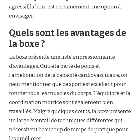
agressif, la boxe est certainement une option à
envisager.
Quels sont les avantages de
la boxe ?
La boxe présente une liste impressionnante
d’avantages. Outre la perte de poids et
l’amélioration de la capacité cardiovasculaire, on
peut mentionner que ce sport est excellent pour
tonifier tous les muscles du corps. L’équilibre et la
coordination motrice sont également bien
travaillés. Malgré quelques coups, la boxe présente
un large éventail de techniques différentes qui
nécessitent beaucoup de temps de pratique pour
les améliorer.