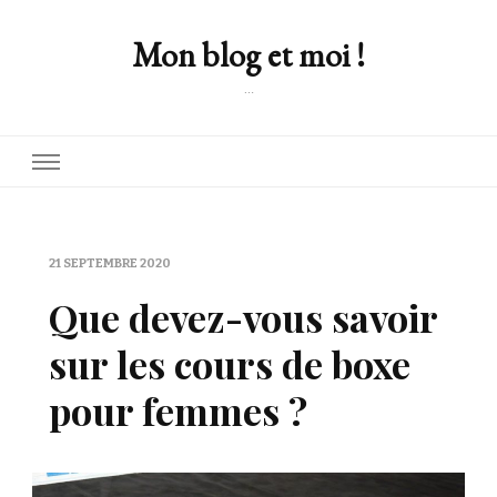
Mon blog et moi !
…
21 SEPTEMBRE 2020
Que devez-vous savoir
sur les cours de boxe
pour femmes ?