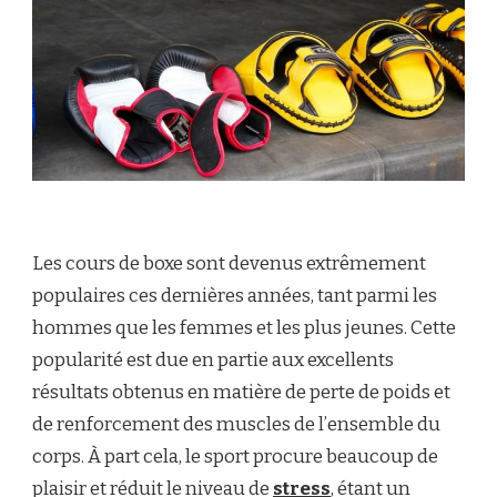
Les cours de boxe sont devenus extrêmement
populaires ces dernières années, tant parmi les
hommes que les femmes et les plus jeunes. Cette
popularité est due en partie aux excellents
résultats obtenus en matière de perte de poids et
de renforcement des muscles de l’ensemble du
corps. À part cela, le sport procure beaucoup de
plaisir et réduit le niveau de
stress
, étant un