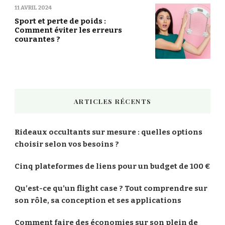
11 AVRIL 2024
Sport et perte de poids :
Comment éviter les erreurs
courantes ?
ARTICLES RÉCENTS
Rideaux occultants sur mesure : quelles options
choisir selon vos besoins ?
Cinq plateformes de liens pour un budget de 100 €
Qu’est-ce qu’un flight case ? Tout comprendre sur
son rôle, sa conception et ses applications
Comment faire des économies sur son plein de