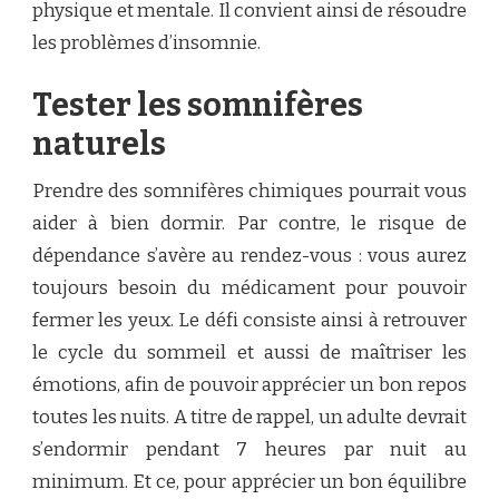
physique et mentale. Il convient ainsi de résoudre
les problèmes d’insomnie.
Tester les somnifères
naturels
Prendre des somnifères chimiques pourrait vous
aider à bien dormir. Par contre, le risque de
dépendance s’avère au rendez-vous : vous aurez
toujours besoin du médicament pour pouvoir
fermer les yeux. Le défi consiste ainsi à retrouver
le cycle du sommeil et aussi de maîtriser les
émotions, afin de pouvoir apprécier un bon repos
toutes les nuits. A titre de rappel, un adulte devrait
s’endormir pendant 7 heures par nuit au
minimum. Et ce, pour apprécier un bon équilibre