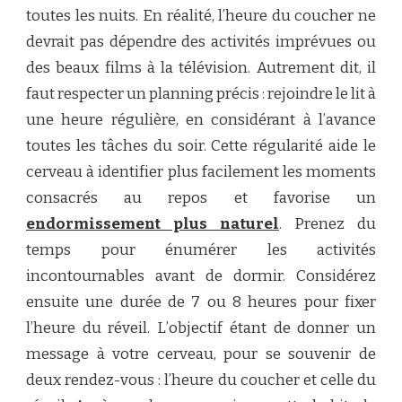
toutes les nuits. En réalité, l’heure du coucher ne
devrait pas dépendre des activités imprévues ou
des beaux films à la télévision. Autrement dit, il
faut respecter un planning précis : rejoindre le lit à
une heure régulière, en considérant à l’avance
toutes les tâches du soir. Cette régularité aide le
cerveau à identifier plus facilement les moments
consacrés au repos et favorise un
endormissement plus naturel
. Prenez du
temps pour énumérer les activités
incontournables avant de dormir. Considérez
ensuite une durée de 7 ou 8 heures pour fixer
l’heure du réveil. L’objectif étant de donner un
message à votre cerveau, pour se souvenir de
deux rendez-vous : l’heure du coucher et celle du