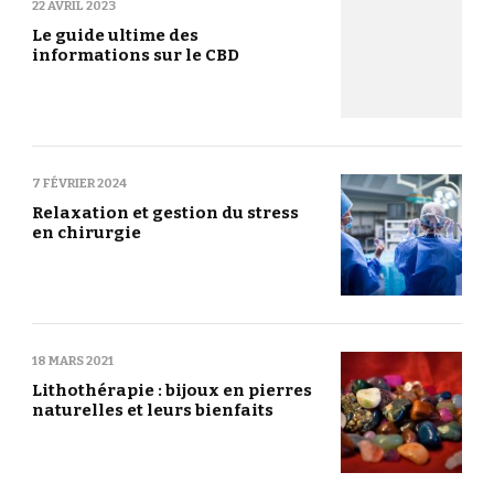
22 AVRIL 2023
Le guide ultime des
informations sur le CBD
7 FÉVRIER 2024
Relaxation et gestion du stress
en chirurgie
18 MARS 2021
Lithothérapie : bijoux en pierres
naturelles et leurs bienfaits