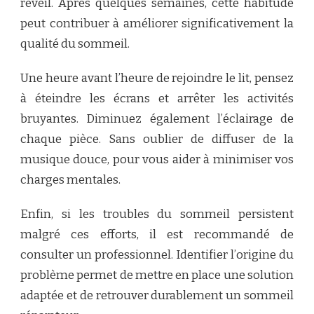
réveil. Après quelques semaines, cette habitude
peut contribuer à améliorer significativement la
qualité du sommeil.
Une heure avant l’heure de rejoindre le lit, pensez
à éteindre les écrans et arrêter les activités
bruyantes. Diminuez également l’éclairage de
chaque pièce. Sans oublier de diffuser de la
musique douce, pour vous aider à minimiser vos
charges mentales.
Enfin, si les troubles du sommeil persistent
malgré ces efforts, il est recommandé de
consulter un professionnel. Identifier l’origine du
problème permet de mettre en place une solution
adaptée et de retrouver durablement un sommeil