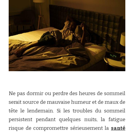
Ne pas dormir ou perdre des heures de sommeil
serait source de mauvaise humeur et de maux de
tête le lendemain. Si les troubles du sommeil
persistent pendant quelques nuits, la fatigue
risque de compromettre sérieusement la
santé