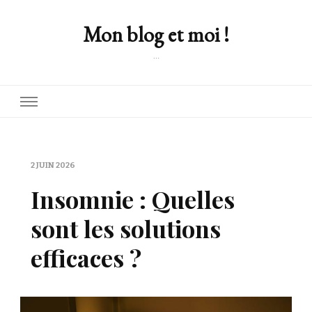
Mon blog et moi !
…
2 JUIN 2026
Insomnie : Quelles
sont les solutions
efficaces ?