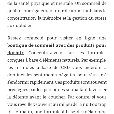
de la santé physique et mentale. Un sommeil de
qualité joue également un rôle important dans la
concentration, la mémoire et la gestion du stress
au quotidien.
Restez connecté pour visiter en ligne une
boutique de sommeil avec des produits pour
dormir
. Concentrez-vous sur les formules
conçues à base d’éléments naturels. Par exemple,
les formules à base de CBD vous aideront à
dominer les sentiments négatifs, pour réussir à
s’endormir rapidement. Ces produits sont souvent
privilégiés par les personnes souhaitant favoriser
la détente avant le coucher. Par contre, si vous
vous réveillez souvent au milieu de la nuit ou trop
tôt le matin, une formule à base de mélatonine