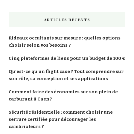
ARTICLES RÉCENTS
Rideaux occultants sur mesure : quelles options
choisir selon vos besoins ?
Cinq plateformes de liens pour un budget de 100 €
Qu’est-ce qu’un flight case ? Tout comprendre sur
son rôle, sa conception et ses applications
Comment faire des économies sur son plein de
carburant à Caen ?
Sécurité résidentielle : comment choisir une
serrure certifiée pour décourager les
cambrioleurs ?