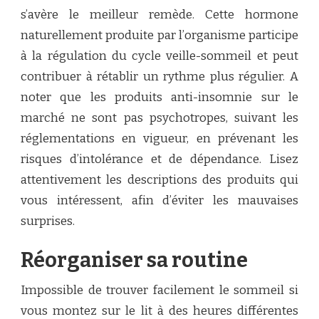
s’avère le meilleur remède. Cette hormone
naturellement produite par l’organisme participe
à la régulation du cycle veille-sommeil et peut
contribuer à rétablir un rythme plus régulier. A
noter que les produits anti-insomnie sur le
marché ne sont pas psychotropes, suivant les
réglementations en vigueur, en prévenant les
risques d’intolérance et de dépendance. Lisez
attentivement les descriptions des produits qui
vous intéressent, afin d’éviter les mauvaises
surprises.
Réorganiser sa routine
Impossible de trouver facilement le sommeil si
vous montez sur le lit à des heures différentes