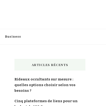
Business
ARTICLES RÉCENTS
Rideaux occultants sur mesure :
quelles options choisir selon vos
besoins ?
Cinq plateformes de liens pour un