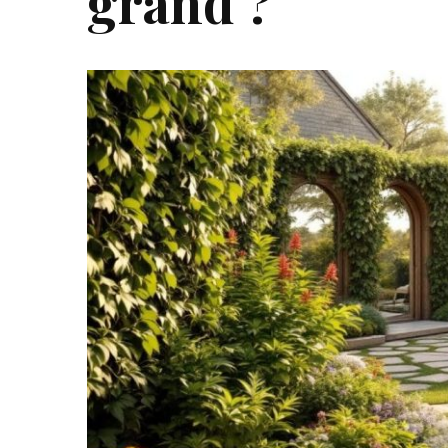
grand ?