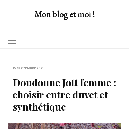
Mon blog et moi !
…
15 SEPTEMBRE 2021
Doudoune Jott femme :
choisir entre duvet et
synthétique