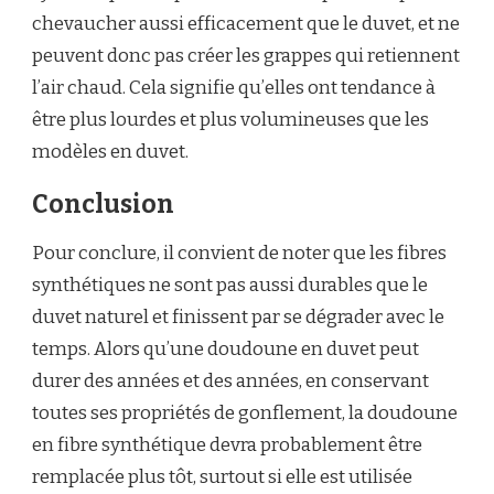
chevaucher aussi efficacement que le duvet, et ne
peuvent donc pas créer les grappes qui retiennent
l’air chaud. Cela signifie qu’elles ont tendance à
être plus lourdes et plus volumineuses que les
modèles en duvet.
Conclusion
Pour conclure, il convient de noter que les fibres
synthétiques ne sont pas aussi durables que le
duvet naturel et finissent par se dégrader avec le
temps. Alors qu’une doudoune en duvet peut
durer des années et des années, en conservant
toutes ses propriétés de gonflement, la doudoune
en fibre synthétique devra probablement être
remplacée plus tôt, surtout si elle est utilisée