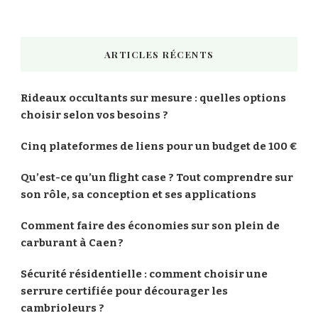
ARTICLES RÉCENTS
Rideaux occultants sur mesure : quelles options
choisir selon vos besoins ?
Cinq plateformes de liens pour un budget de 100 €
Qu’est-ce qu’un flight case ? Tout comprendre sur
son rôle, sa conception et ses applications
Comment faire des économies sur son plein de
carburant à Caen ?
Sécurité résidentielle : comment choisir une
serrure certifiée pour décourager les
cambrioleurs ?