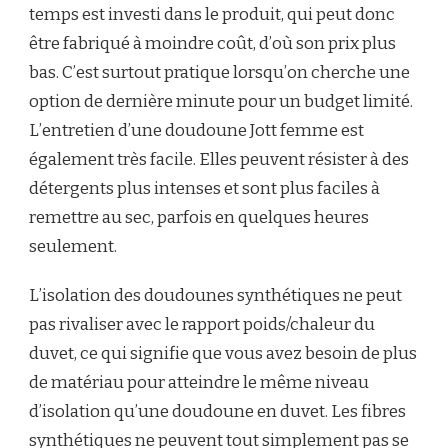
temps est investi dans le produit, qui peut donc
être fabriqué à moindre coût, d’où son prix plus
bas. C’est surtout pratique lorsqu’on cherche une
option de dernière minute pour un budget limité.
L’entretien d’une doudoune Jott femme est
également très facile. Elles peuvent résister à des
détergents plus intenses et sont plus faciles à
remettre au sec, parfois en quelques heures
seulement.
L’isolation des doudounes synthétiques ne peut
pas rivaliser avec le rapport poids/chaleur du
duvet, ce qui signifie que vous avez besoin de plus
de matériau pour atteindre le même niveau
d’isolation qu’une doudoune en duvet. Les fibres
synthétiques ne peuvent tout simplement pas se