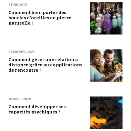
3 JUIN 2023
Comment bien porter des
boucles d’oreilles en pierre
naturelle ?
24 JANVIER 2025
Comment gérer une relation à
distance grâce aux applications
de rencontre ?
10 AVRIL 2020
Comment développer ses
capacités psychiques ?