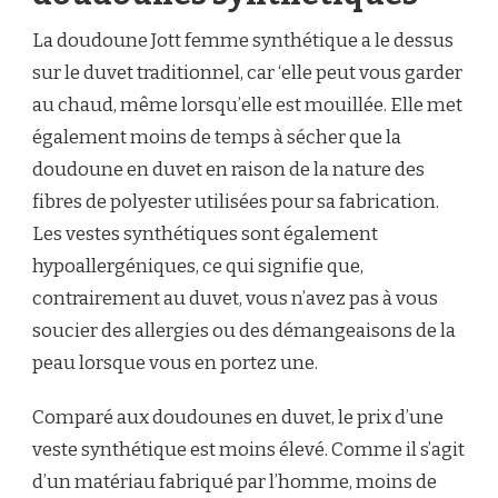
La doudoune Jott femme synthétique a le dessus
sur le duvet traditionnel, car ‘elle peut vous garder
au chaud, même lorsqu’elle est mouillée. Elle met
également moins de temps à sécher que la
doudoune en duvet en raison de la nature des
fibres de polyester utilisées pour sa fabrication.
Les vestes synthétiques sont également
hypoallergéniques, ce qui signifie que,
contrairement au duvet, vous n’avez pas à vous
soucier des allergies ou des démangeaisons de la
peau lorsque vous en portez une.
Comparé aux doudounes en duvet, le prix d’une
veste synthétique est moins élevé. Comme il s’agit
d’un matériau fabriqué par l’homme, moins de