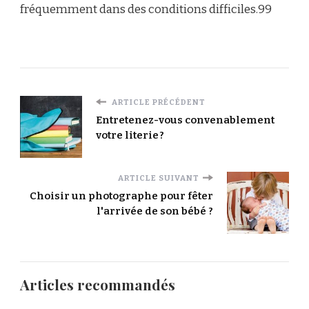
fréquemment dans des conditions difficiles.99
ARTICLE PRÉCÉDENT
Entretenez-vous convenablement
votre literie ?
ARTICLE SUIVANT
Choisir un photographe pour fêter
l'arrivée de son bébé ?
Articles recommandés