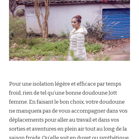
Pour une isolation légère et efficace par temps
froid, rien de tel qu’une bonne doudoune Jott
femme. En faisant le bon choix, votre doudoune
ne manquera pas de vous accompagner dans vos
déplacements pour aller au travail et dans vos
sorties et aventures en plein air tout au long de la
saison froide. Qu’elle soit en duvet ou synthétique,