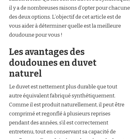
il y a de nombreuses raisons d’opter pour chacune
des deux options. L’objectif de cet article est de
vous aider à déterminer quelle est la meilleure
doudoune pour vous !
Les avantages des
doudounes en duvet
naturel
Le duvet est nettement plus durable que tout
autre équivalent fabriqué synthétiquement.
Comme il est produit naturellement, il peut être
comprimé et regonflé à plusieurs reprises
pendant des années, s’il est correctement
entretenu, tout en conservant sa capacité de