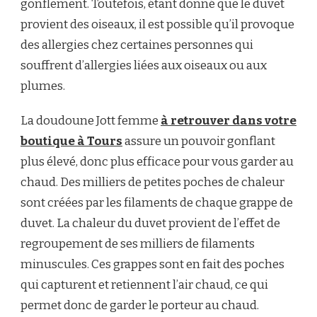
gonflement. Toutefois, étant donné que le duvet
provient des oiseaux, il est possible qu’il provoque
des allergies chez certaines personnes qui
souffrent d’allergies liées aux oiseaux ou aux
plumes.
La doudoune Jott femme
à retrouver dans votre
boutique à Tours
assure un pouvoir gonflant
plus élevé, donc plus efficace pour vous garder au
chaud. Des milliers de petites poches de chaleur
sont créées par les filaments de chaque grappe de
duvet. La chaleur du duvet provient de l’effet de
regroupement de ses milliers de filaments
minuscules. Ces grappes sont en fait des poches
qui capturent et retiennent l’air chaud, ce qui
permet donc de garder le porteur au chaud.