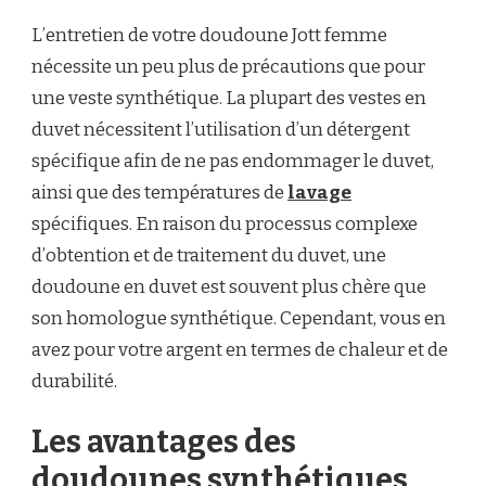
L’entretien de votre doudoune Jott femme
nécessite un peu plus de précautions que pour
une veste synthétique. La plupart des vestes en
duvet nécessitent l’utilisation d’un détergent
spécifique afin de ne pas endommager le duvet,
ainsi que des températures de
lavage
spécifiques. En raison du processus complexe
d’obtention et de traitement du duvet, une
doudoune en duvet est souvent plus chère que
son homologue synthétique. Cependant, vous en
avez pour votre argent en termes de chaleur et de
durabilité.
Les avantages des
doudounes synthétiques