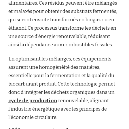
alimentaires. Ces résidus peuvent être mélangés
et malaxés pour obtenir des substrats fermentés,
qui seront ensuite transformés en biogaz ou en
éthanol. Ce processus transforme les déchets en
une source d’énergie renouvelable, réduisant
ainsi la dépendance aux combustibles fossiles.
En optimisant les mélanges, ces équipements
assurent une homogénéité des matières,
essentielle pour la fermentation et la qualité du
biocarburant produit. Cette technologie permet
donc d’intégrer les déchets organiques dans un
cycle de production
renouvelable, alignant
l’industrie énergétique avec les principes de
l’économie circulaire.