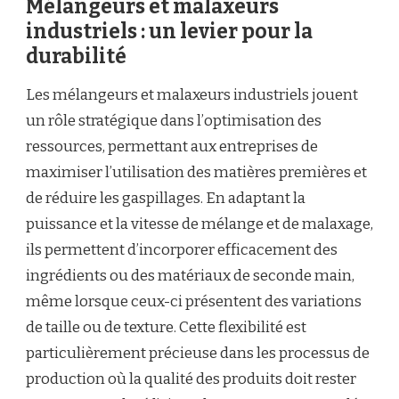
Mélangeurs et malaxeurs
industriels : un levier pour la
durabilité
Les mélangeurs et malaxeurs industriels jouent
un rôle stratégique dans l’optimisation des
ressources, permettant aux entreprises de
maximiser l’utilisation des matières premières et
de réduire les gaspillages. En adaptant la
puissance et la vitesse de mélange et de malaxage,
ils permettent d’incorporer efficacement des
ingrédients ou des matériaux de seconde main,
même lorsque ceux-ci présentent des variations
de taille ou de texture. Cette flexibilité est
particulièrement précieuse dans les processus de
production où la qualité des produits doit rester