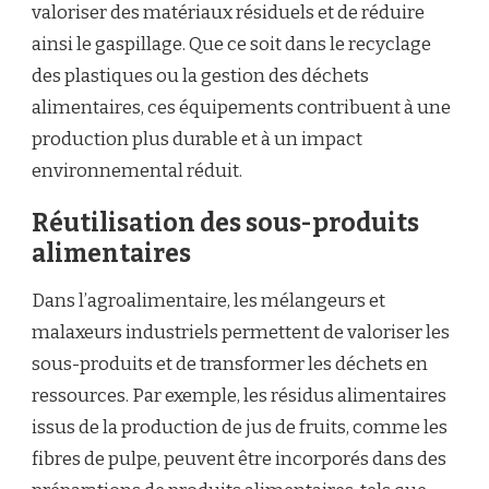
valoriser des matériaux résiduels et de réduire
ainsi le gaspillage. Que ce soit dans le recyclage
des plastiques ou la gestion des déchets
alimentaires, ces équipements contribuent à une
production plus durable et à un impact
environnemental réduit.
Réutilisation des sous-produits
alimentaires
Dans l’agroalimentaire, les mélangeurs et
malaxeurs industriels permettent de valoriser les
sous-produits et de transformer les déchets en
ressources. Par exemple, les résidus alimentaires
issus de la production de jus de fruits, comme les
fibres de pulpe, peuvent être incorporés dans des