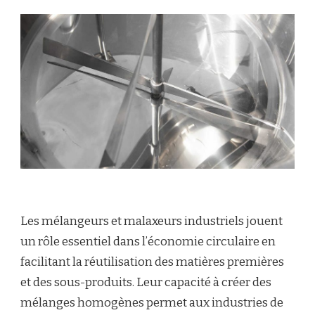
Les mélangeurs et malaxeurs industriels jouent
un rôle essentiel dans l’économie circulaire en
facilitant la réutilisation des matières premières
et des sous-produits. Leur capacité à créer des
mélanges homogènes permet aux industries de