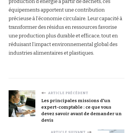
production d’énergie à partir de déchets, ces
équipements apportent une contribution
précieuse à l’économie circulaire. Leur capacité à
transformer des résidus en ressources favorise
une production plus durable et efficace, tout en
réduisant l’impact environnemental global des
industries alimentaires et plastiques.
ARTICLE PRÉCÉDENT
Les principales missions d'un
expert-comptable : ce que vous
devez savoir avant de demander un
devis
ARTICLE SUIVANT