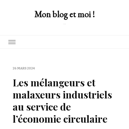
Mon blog et moi !
…
26 MARS 2024
Les mélangeurs et
malaxeurs industriels
au service de
l’économie circulaire