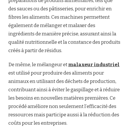
préparations de produits alimentaires, tels que
des sauces ou des pâtisseries, pour enrichir en
fibres les aliments. Ces machines permettent
également de mélanger et malaxer des
ingrédients de manière précise, assurant ainsi la
qualité nutritionnelle et la constance des produits
créés à partir de résidus.
De même, le mélangeur et
malaxeur industriel
est utilisé pour produire des aliments pour
animaux en utilisant des déchets de production,
contribuant ainsi à éviter le gaspillage et à réduire
les besoins en nouvelles matières premières. Ce
procédé améliore non seulement l’efficacité des
ressources mais participe aussi à la réduction des
coûts pour les entreprises.