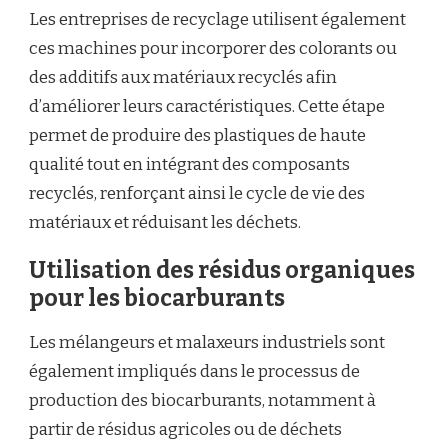
Les entreprises de recyclage utilisent également
ces machines pour incorporer des colorants ou
des additifs aux matériaux recyclés afin
d’améliorer leurs caractéristiques. Cette étape
permet de produire des plastiques de haute
qualité tout en intégrant des composants
recyclés, renforçant ainsi le cycle de vie des
matériaux et réduisant les déchets.
Utilisation des résidus organiques
pour les biocarburants
Les mélangeurs et malaxeurs industriels sont
également impliqués dans le processus de
production des biocarburants, notamment à
partir de résidus agricoles ou de déchets