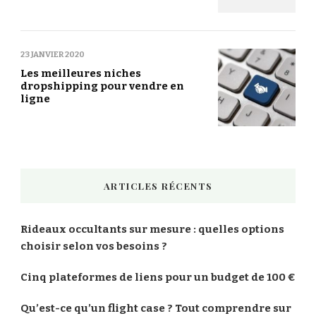
23 JANVIER 2020
Les meilleures niches
dropshipping pour vendre en
ligne
ARTICLES RÉCENTS
Rideaux occultants sur mesure : quelles options
choisir selon vos besoins ?
Cinq plateformes de liens pour un budget de 100 €
Qu’est-ce qu’un flight case ? Tout comprendre sur