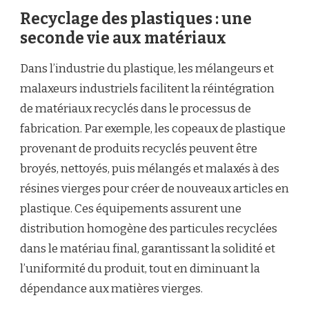
Recyclage des plastiques : une
seconde vie aux matériaux
Dans l’industrie du plastique, les mélangeurs et
malaxeurs industriels facilitent la réintégration
de matériaux recyclés dans le processus de
fabrication. Par exemple, les copeaux de plastique
provenant de produits recyclés peuvent être
broyés, nettoyés, puis mélangés et malaxés à des
résines vierges pour créer de nouveaux articles en
plastique. Ces équipements assurent une
distribution homogène des particules recyclées
dans le matériau final, garantissant la solidité et
l’uniformité du produit, tout en diminuant la
dépendance aux matières vierges.