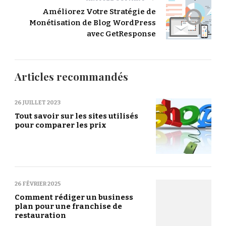
Améliorez Votre Stratégie de
Monétisation de Blog WordPress
avec GetResponse
Articles recommandés
26 JUILLET 2023
Tout savoir sur les sites utilisés
pour comparer les prix
26 FÉVRIER 2025
Comment rédiger un business
plan pour une franchise de
restauration