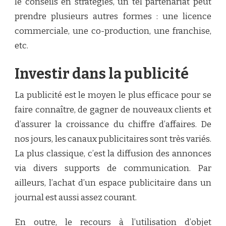
le conseils en stratégies, un tel partenariat peut
prendre plusieurs autres formes : une licence
commerciale, une co-production, une franchise,
etc.
Investir dans la publicité
La publicité est le moyen le plus efficace pour se
faire connaître, de gagner de nouveaux clients et
d’assurer la croissance du chiffre d’affaires. De
nos jours, les canaux publicitaires sont très variés.
La plus classique, c’est la diffusion des annonces
via divers supports de communication. Par
ailleurs, l’achat d’un espace publicitaire dans un
journal est aussi assez courant.
En outre, le recours à l’utilisation d’
objet