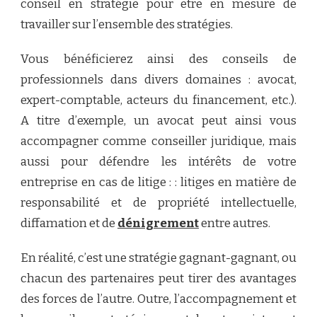
conseil en stratégie
pour être en mesure de
travailler sur l’ensemble des stratégies.
Vous bénéficierez ainsi des conseils de
professionnels dans divers domaines : avocat,
expert-comptable, acteurs du financement, etc.).
A titre d’exemple, un avocat peut ainsi vous
accompagner comme conseiller juridique, mais
aussi pour défendre les intérêts de votre
entreprise en cas de litige : : litiges en matière de
responsabilité et de propriété intellectuelle,
diffamation et de
dénigrement
entre autres.
En réalité, c’est une stratégie gagnant-gagnant, ou
chacun des partenaires peut tirer des avantages
des forces de l’autre. Outre, l’accompagnement et