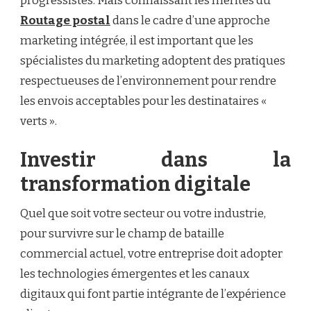
progressistes. Mais connaissant les mérites du
Routage postal
dans le cadre d’une approche
marketing intégrée, il est important que les
spécialistes du marketing adoptent des pratiques
respectueuses de l’environnement pour rendre
les envois acceptables pour les destinataires «
verts ».
Investir dans la
transformation digitale
Quel que soit votre secteur ou votre industrie,
pour survivre sur le champ de bataille
commercial actuel, votre entreprise doit adopter
les technologies émergentes et les canaux
digitaux qui font partie intégrante de l’expérience