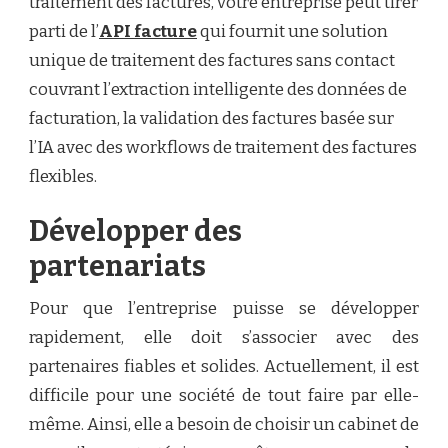
traitement des factures, votre entreprise peut tirer
parti de l’
API facture
qui fournit une solution
unique de traitement des factures sans contact
couvrant l’extraction intelligente des données de
facturation, la validation des factures basée sur
l’IA avec des workflows de traitement des factures
flexibles.
Développer des
partenariats
Pour que l’entreprise puisse se développer
rapidement, elle doit s’associer avec des
partenaires fiables et solides. Actuellement, il est
difficile pour une société de tout faire par elle-
même. Ainsi, elle a besoin de
choisir un cabinet de