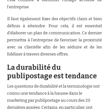
l’entreprise.
Il faut également fixer des objectifs clairs et bien
définis à atteindre. Pour cela, il est essentiel
d’élaborer un plan de communication. Ce dernier
permettra à l’entreprise de favoriser la proximité
avec sa clientèle afin de les séduire et de les
fidéliser à travers diverses offres.
La durabilité du
publipostage est tendance
Les questions de durabilité et la terminologie ont
connu une tendance à la hausse dans le
marketing par publipostage au cours des 20
dernières années. Certains, en particulier, ont