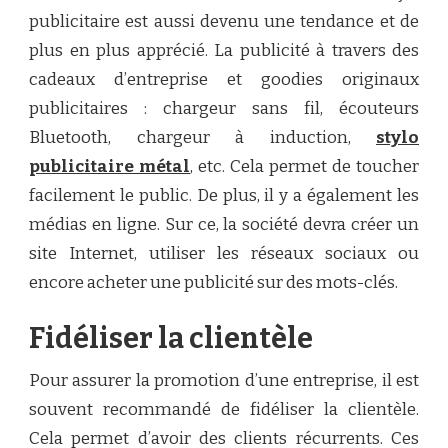
publicitaire
est aussi devenu une tendance et de
plus en plus apprécié. La publicité à travers des
cadeaux d’entreprise et goodies originaux
publicitaires : chargeur sans fil, écouteurs
Bluetooth, chargeur à induction,
stylo
publicitaire métal
, etc. Cela permet de toucher
facilement le public. De plus, il y a également les
médias en ligne. Sur ce, la société devra créer un
site Internet, utiliser les réseaux sociaux ou
encore acheter une publicité sur des mots-clés.
Fidéliser la clientèle
Pour assurer la promotion d’une entreprise, il est
souvent recommandé de fidéliser la clientèle.
Cela permet d’avoir des clients récurrents. Ces