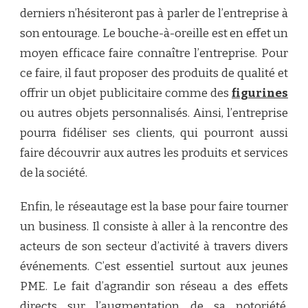
derniers n’hésiteront pas à parler de l’entreprise à
son entourage. Le bouche-à-oreille est en effet un
moyen efficace faire connaître l’entreprise. Pour
ce faire, il faut proposer des produits de qualité et
offrir un objet publicitaire comme des
figurines
ou autres objets personnalisés. Ainsi, l’entreprise
pourra fidéliser ses clients, qui pourront aussi
faire découvrir aux autres les produits et services
de la société.
Enfin, le réseautage est la base pour faire tourner
un business. Il consiste à aller à la rencontre des
acteurs de son secteur d’activité à travers divers
événements. C’est essentiel surtout aux jeunes
PME. Le fait d’agrandir son réseau a des effets
directs sur l’augmentation de sa notoriété,