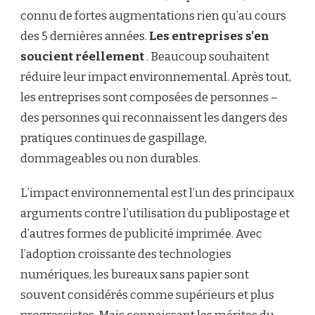
connu de fortes augmentations rien qu’au cours
des 5 dernières années.
Les entreprises s’en
soucient réellement
. Beaucoup souhaitent
réduire leur impact environnemental. Après tout,
les entreprises sont composées de personnes –
des personnes qui reconnaissent les dangers des
pratiques continues de gaspillage,
dommageables ou non durables.
L’impact environnemental est l’un des principaux
arguments contre l’utilisation du publipostage et
d’autres formes de publicité imprimée. Avec
l’adoption croissante des technologies
numériques, les bureaux sans papier sont
souvent considérés comme supérieurs et plus