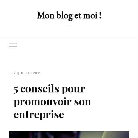
Mon blog et moi !
…
23 JUILLET 2021
5 conseils pour
promouvoir son
entreprise