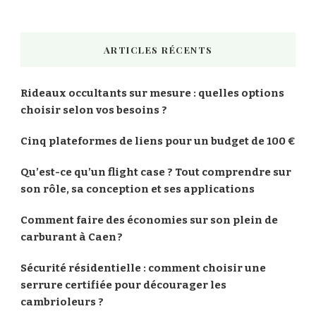
ARTICLES RÉCENTS
Rideaux occultants sur mesure : quelles options
choisir selon vos besoins ?
Cinq plateformes de liens pour un budget de 100 €
Qu’est-ce qu’un flight case ? Tout comprendre sur
son rôle, sa conception et ses applications
Comment faire des économies sur son plein de
carburant à Caen ?
Sécurité résidentielle : comment choisir une
serrure certifiée pour décourager les
cambrioleurs ?