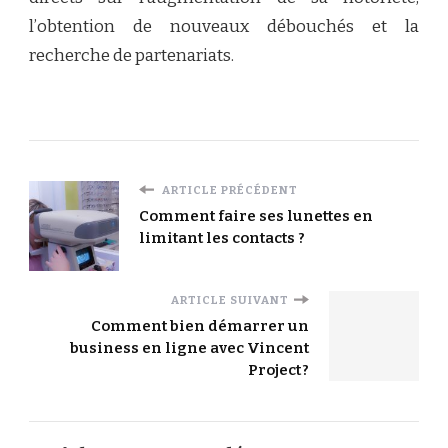
l’obtention de nouveaux débouchés et la
recherche de partenariats.
ARTICLE PRÉCÉDENT
Comment faire ses lunettes en
limitant les contacts ?
ARTICLE SUIVANT
Comment bien démarrer un
business en ligne avec Vincent
Project ?