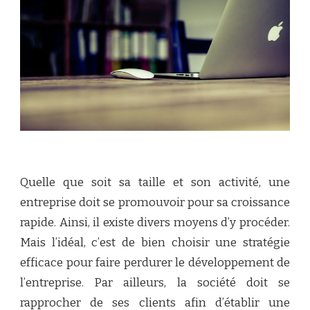
Quelle que soit sa taille et son activité, une
entreprise doit se promouvoir pour sa croissance
rapide. Ainsi, il existe divers moyens d’y procéder.
Mais l’idéal, c’est de bien choisir une stratégie
efficace pour faire perdurer le développement de
l’entreprise. Par ailleurs, la société doit se
rapprocher de ses clients afin d’établir une