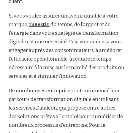
client.
Si vous voulez assurer un avenir durable à votre
marque,
investir
du temps, de l’argent et de
l’énergie dans votre stratégie de transformation
digitale est une nécessité. Cela vous aidera à vous
engager auprès des consommateurs, à améliorer
l’efficacité opérationnelle, à réduire le temps
nécessaire à la mise sur le marché des produits ou
services et à stimuler l’innovation.
De nombreuses entreprises ont commencé leur
parcours de transformation digitale en utilisant
les services Dataleon, qui propose entre autres,
des solutions prêtes à l’emploi pour numériser de
nombreux processus d’entreprise. Pour le