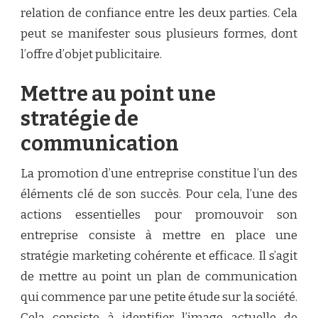
relation de confiance entre les deux parties. Cela
peut se manifester sous plusieurs formes, dont
l’offre d’objet publicitaire.
Mettre au point une
stratégie de
communication
La promotion d’une entreprise constitue l’un des
éléments clé de son succès. Pour cela, l’une des
actions essentielles pour promouvoir son
entreprise consiste à mettre en place une
stratégie marketing cohérente et efficace. Il s’agit
de mettre au point un plan de communication
qui commence par une petite étude sur la société.
Cela consiste à identifier l’image actuelle de