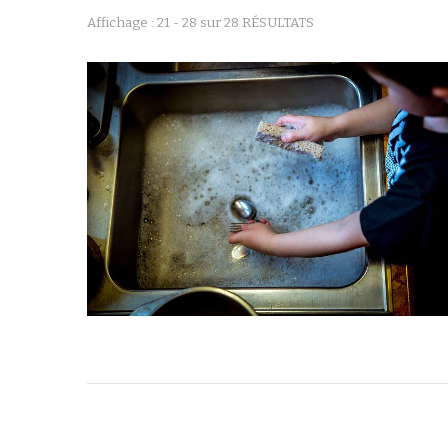
Affichage : 21 - 28 sur 28 RÉSULTATS