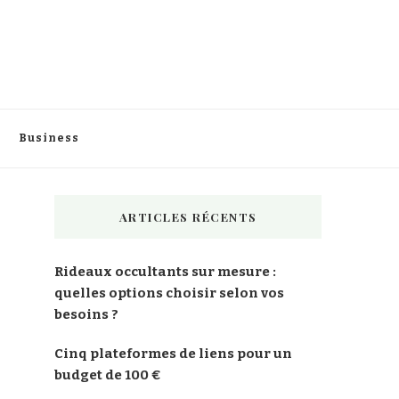
Business
ARTICLES RÉCENTS
Rideaux occultants sur mesure :
quelles options choisir selon vos
besoins ?
Cinq plateformes de liens pour un
budget de 100 €