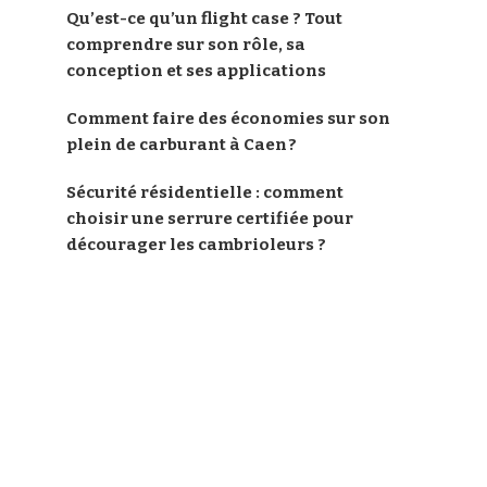
Qu’est-ce qu’un flight case ? Tout
comprendre sur son rôle, sa
conception et ses applications
Comment faire des économies sur son
plein de carburant à Caen ?
Sécurité résidentielle : comment
choisir une serrure certifiée pour
décourager les cambrioleurs ?