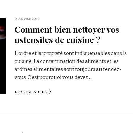
9 JANVIER 2019
Comment bien nettoyer vos
ustensiles de cuisine ?
L’ordre et la propreté sont indispensables dans la
cuisine. La contamination des aliments et les
arômes alimentaires sont toujours au rendez-
vous. C’est pourquoi vous devez …
LIRE LA SUITE