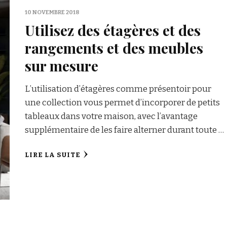
10 NOVEMBRE 2018
Utilisez des étagères et des
rangements et des meubles
sur mesure
L’utilisation d’étagères comme présentoir pour
une collection vous permet d’incorporer de petits
tableaux dans votre maison, avec l’avantage
supplémentaire de les faire alterner durant toute …
LIRE LA SUITE