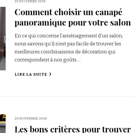
19 DÉCEMBRE 2018
Comment choisir un canapé
panoramique pour votre salon
En ce qui concerne l’aménagement d’un salon,
nous savons qu’il n’est pas facile de trouver les
meilleures combinaisons de décoration qui
correspondent à nos goûts …
LIRE LA SUITE
20 NOVEMBRE 2018
Les bons critères pour trouver