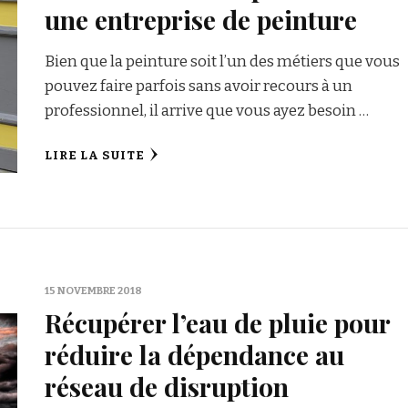
une entreprise de peinture
Bien que la peinture soit l’un des métiers que vous
pouvez faire parfois sans avoir recours à un
professionnel, il arrive que vous ayez besoin …
LIRE LA SUITE
15 NOVEMBRE 2018
Récupérer l’eau de pluie pour
réduire la dépendance au
réseau de disruption