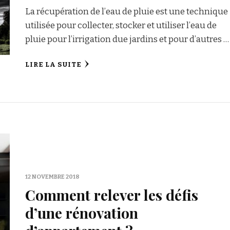
La récupération de l’eau de pluie est une technique
utilisée pour collecter, stocker et utiliser l’eau de
pluie pour l’irrigation due jardins et pour d’autres …
LIRE LA SUITE
12 NOVEMBRE 2018
Comment relever les défis
d’une rénovation