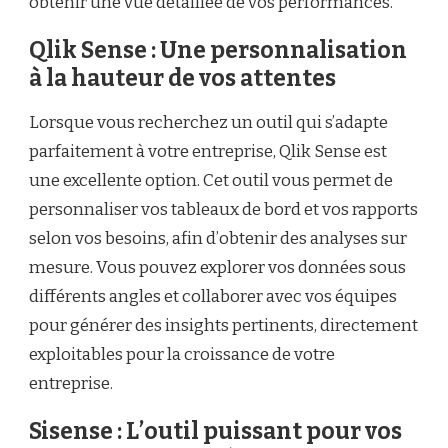
obtenir une vue détaillée de vos performances.
Qlik Sense : Une personnalisation
à la hauteur de vos attentes
Lorsque vous recherchez un outil qui s’adapte
parfaitement à votre entreprise, Qlik Sense est
une excellente option. Cet outil vous permet de
personnaliser vos tableaux de bord et vos rapports
selon vos besoins, afin d’obtenir des analyses sur
mesure. Vous pouvez explorer vos données sous
différents angles et collaborer avec vos équipes
pour générer des insights pertinents, directement
exploitables pour la croissance de votre
entreprise.
Sisense : L’outil puissant pour vos