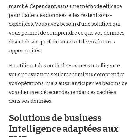
marché. Cependant, sans une méthode efficace
pour traiter ces données, elles restent sous-
exploitées. Vous avez besoin d’une solution qui
vous permet de comprendre ce que vos données
disent de vos performances et de vos futures
opportunités.
En utilisant des outils de Business Intelligence,
vous pouvez non seulement mieux comprendre
vos opérations, mais aussi anticiper les besoins de
vos clients et détecter des tendances cachées
dans vos données.
Solutions de business
Intelligence adaptées aux