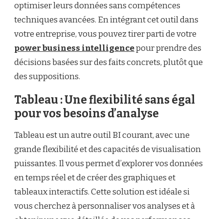
optimiser leurs données sans compétences
techniques avancées. En intégrant cet outil dans
votre entreprise, vous pouvez tirer parti de votre
power business intelligence
pour prendre des
décisions basées sur des faits concrets, plutôt que
des suppositions.
Tableau : Une flexibilité sans égal
pour vos besoins d’analyse
Tableau est un autre outil BI courant, avec une
grande flexibilité et des capacités de visualisation
puissantes. Il vous permet d’explorer vos données
en temps réel et de créer des graphiques et
tableaux interactifs. Cette solution est idéale si
vous cherchez à personnaliser vos analyses et à