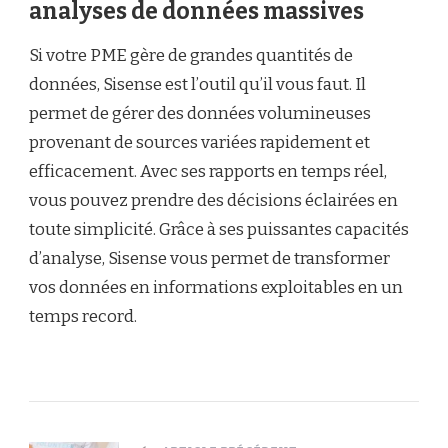
analyses de données massives
Si votre PME gère de grandes quantités de
données, Sisense est l’outil qu’il vous faut. Il
permet de gérer des données volumineuses
provenant de sources variées rapidement et
efficacement. Avec ses rapports en temps réel,
vous pouvez prendre des décisions éclairées en
toute simplicité. Grâce à ses puissantes capacités
d’analyse, Sisense vous permet de transformer
vos données en informations exploitables en un
temps record.