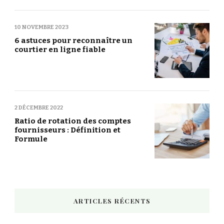
10 NOVEMBRE 2023
6 astuces pour reconnaître un
courtier en ligne fiable
2 DÉCEMBRE 2022
Ratio de rotation des comptes
fournisseurs : Définition et
Formule
ARTICLES RÉCENTS