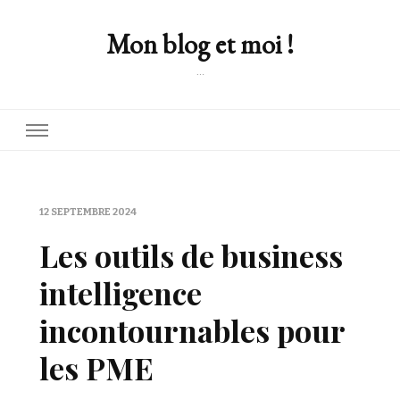
Mon blog et moi !
…
12 SEPTEMBRE 2024
Les outils de business
intelligence
incontournables pour
les PME