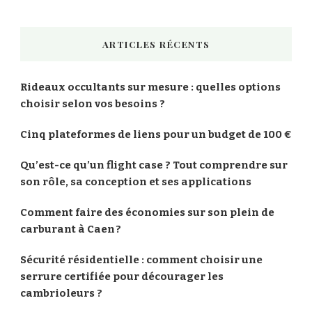
ARTICLES RÉCENTS
Rideaux occultants sur mesure : quelles options
choisir selon vos besoins ?
Cinq plateformes de liens pour un budget de 100 €
Qu’est-ce qu’un flight case ? Tout comprendre sur
son rôle, sa conception et ses applications
Comment faire des économies sur son plein de
carburant à Caen ?
Sécurité résidentielle : comment choisir une
serrure certifiée pour décourager les
cambrioleurs ?