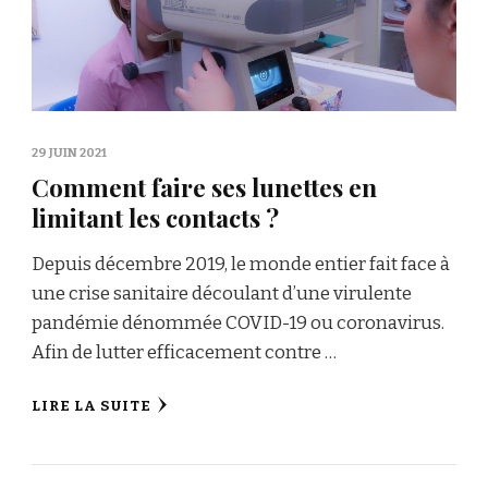
29 JUIN 2021
Comment faire ses lunettes en
limitant les contacts ?
Depuis décembre 2019, le monde entier fait face à
une crise sanitaire découlant d’une virulente
pandémie dénommée COVID-19 ou coronavirus.
Afin de lutter efficacement contre …
LIRE LA SUITE