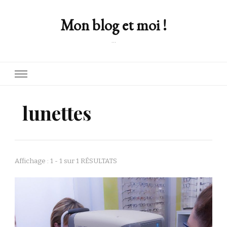
Mon blog et moi !
…
lunettes
Affichage : 1 - 1 sur 1 RÉSULTATS